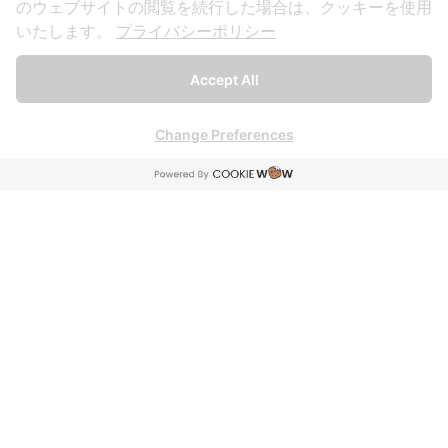
のウェブサイトの閲覧を続行した場合は、クッキーを使用
いたします。
プライバシーポリシー
Accept All
Change Preferences