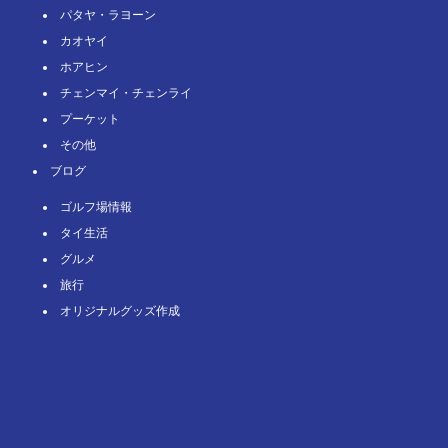
パタヤ・ラヨーン
カオヤイ
ホアヒン
チェンマイ・チェンライ
プーケット
その他
ブログ
ゴルフ場情報
タイ⽣活
グルメ
旅⾏
オリジナルグッズ作成