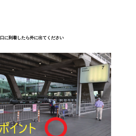
出口に到着したら外に出てください