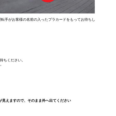
運転手がお客様の名前の入ったプラカードをもってお待ちし
待ちください。
。
が見えますので、そのまま外へ出てください