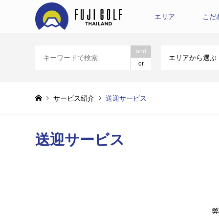
エリア
こだ
and
エリアから選ぶ
or
サービス紹介
送迎サービス
送迎サービス
弊