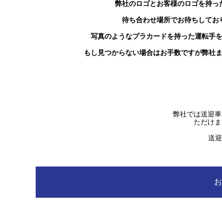
弊社のロゴとお客様のロゴを持っ
待ち合わせ場所でお待ちしてお
写真のようなプラカードを持った運転手
もし見つからない場合はお手数ですが弊社
弊社では送迎
ただけま
送迎
お