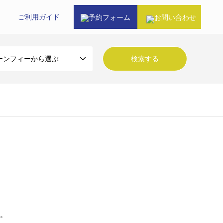
ご利⽤ガイド
予約フォーム
お問い合わせ
ーンフィーから選ぶ
。