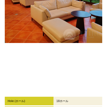
Hole (ホール)
18ホール