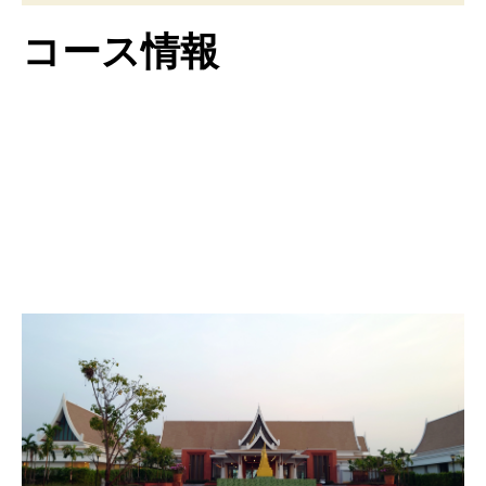
コース情報