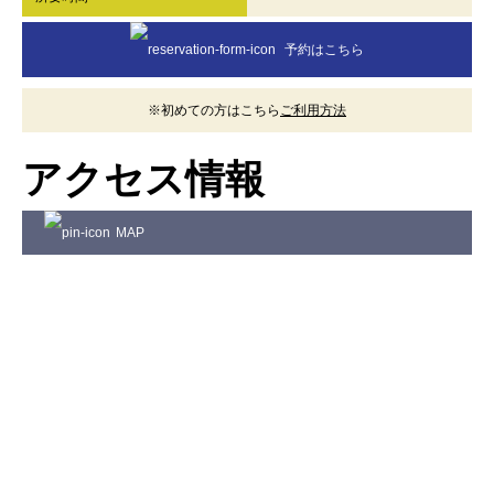
予約はこちら
※初めての方はこちら
ご利用方法
アクセス情報
MAP