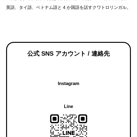
英語、タイ語、ベトナム語と 4 か国語を話すクワトロリンガル。
公式 SNS アカウント / 連絡先
Instagram
Line