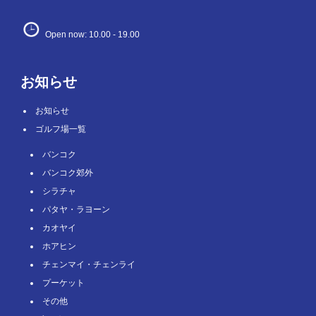
Open now: 10.00 - 19.00
お知らせ
お知らせ
ゴルフ場一覧
バンコク
バンコク郊外
シラチャ
パタヤ・ラヨーン
カオヤイ
ホアヒン
チェンマイ・チェンライ
プーケット
その他