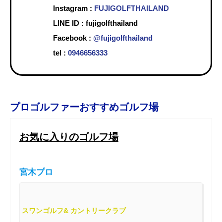
Instagram :
FUJIGOLFTHAILAND
LINE ID : fujigolfthailand
Facebook :
@fujigolfthailand
tel :
0946656333
プロゴルファーおすすめゴルフ場
お気に入りのゴルフ場
宮木プロ
スワンゴルフ& カントリークラブ