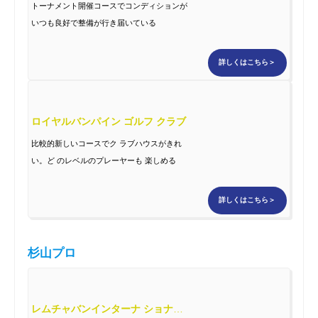
トーナメント開催コースでコンディションが
いつも良好で整備が行き届いている
詳しくはこちら＞
ロイヤルバンパイン ゴルフ クラブ
比較的新しいコースでク ラブハウスがきれ
い。ど のレベルのプレーヤーも 楽しめる
詳しくはこちら＞
杉山プロ
レムチャバンインターナ ショナルカントリークラブ