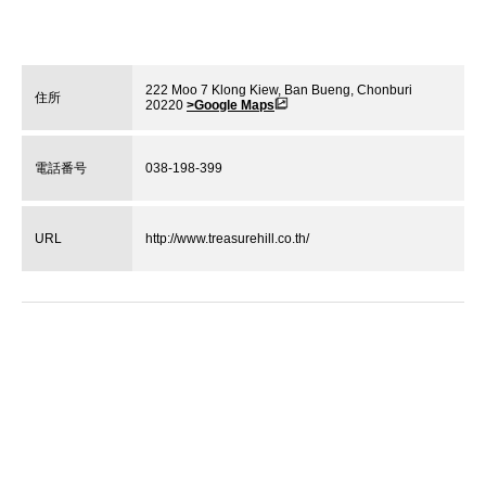
222 Moo 7 Klong Kiew, Ban Bueng, Chonburi
住所
20220
>Google Maps
電話番号
038-198-399
URL
http://www.treasurehill.co.th/
他のおすすめゴルフ場