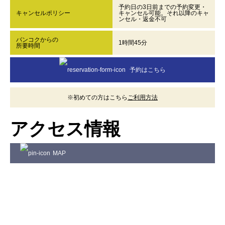
予約日の3日前までの予約変更・
キャンセルポリシー
キャンセル可能。それ以降のキャ
ンセル・返金不可
バンコクからの
1時間45分
所要時間
予約はこちら
※初めての方はこちら
ご利用方法
アクセス情報
MAP