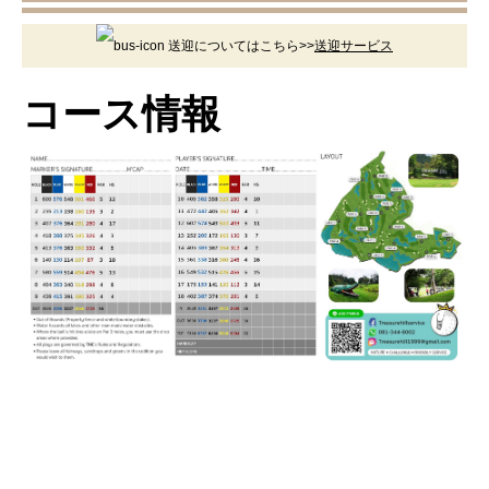
送迎についてはこちら>>
送迎サービス
コース情報