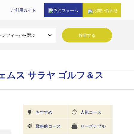
ご利⽤ガイド
予約フォーム
お問い合わせ
ーンフィーから選ぶ
ロイヤル ジェムス サラヤ ゴルフ＆ス
おすすめ
人気コース
戦略的コース
リーズナブル