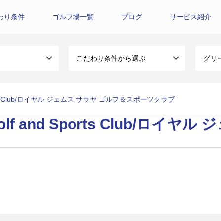
わり条件
ゴルフ場一覧
ブログ
サービス紹介
こだわり条件から選ぶ
グリ
nd Sports Club/ロイヤル ジェムス サラヤ ゴルフ＆スポーツクラブ
ya Golf and Sports Club/