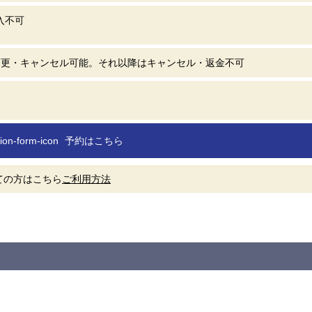
入不可
変更・キャンセル可能。それ以降はキャンセル・返金不可
予約はこちら
ての方はこちら
ご利用方法