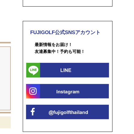
FUJIGOLF公式SNSアカウント
最新情報をお届け！
友達募集中！予約も可能！