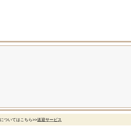
についてはこちら>>
送迎サービス