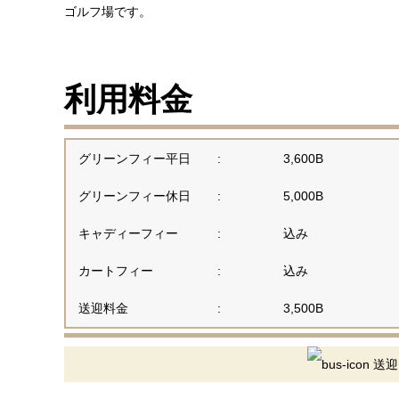
ゴルフ場です。
利用料金
グリーンフィー平日
:
3,600B
グリーンフィー休日
:
5,000B
キャディーフィー
:
込み
カートフィー
:
込み
送迎料金
:
3,500B
送迎