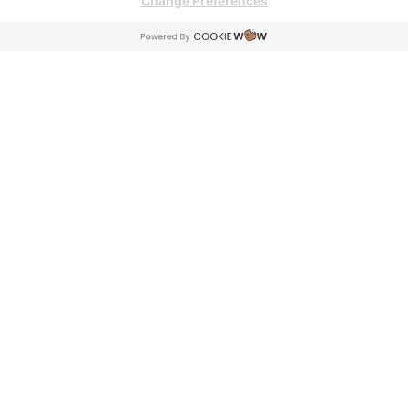
Change Preferences