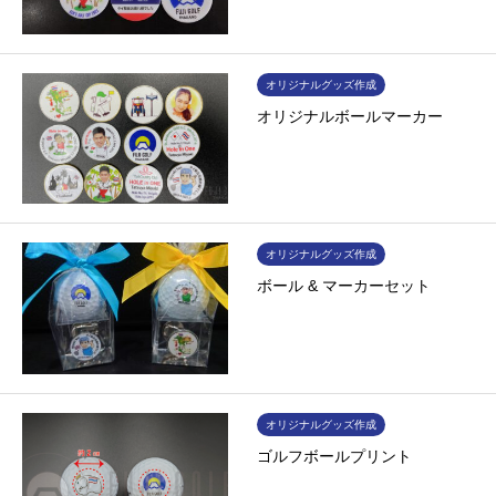
オリジナルグッズ作成
オリジナルボールマーカー
オリジナルグッズ作成
ボール & マーカーセット
オリジナルグッズ作成
ゴルフボールプリント