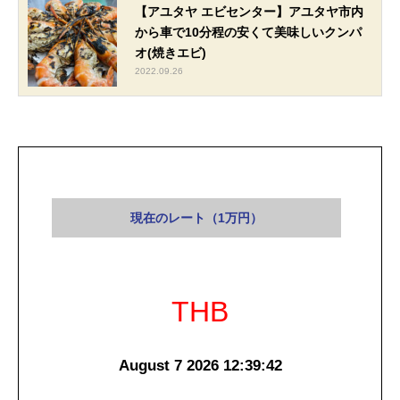
【アユタヤ エビセンター】アユタヤ市内
から車で10分程の安くて美味しいクンパ
オ(焼きエビ)
2022.09.26
現在のレート（1万円）
THB
August 7 2026 12:39:42