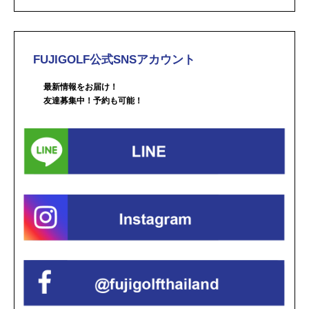
FUJIGOLF公式SNSアカウント
最新情報をお届け！
友達募集中！予約も可能！